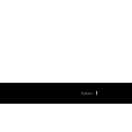
Yukarı