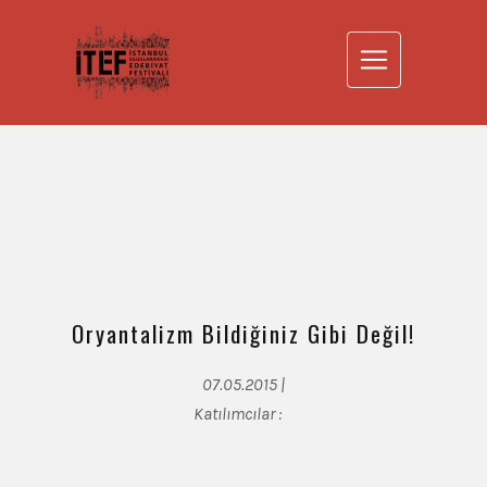
Oryantalizm Bildiğiniz Gibi Değil!
07.05.2015 |
Katılımcılar :