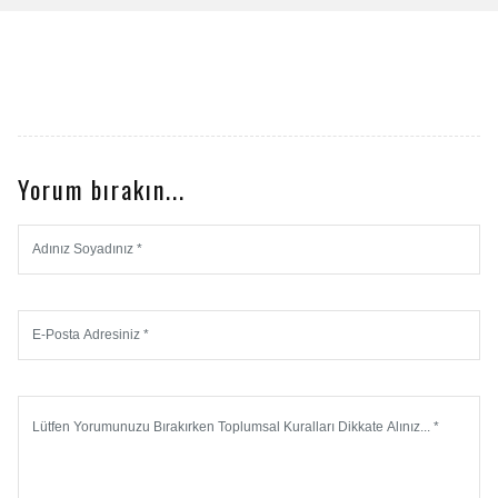
Yorum bırakın...